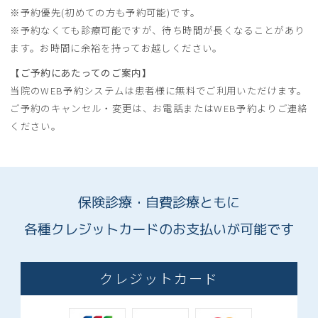
※予約優先(初めての方も予約可能)です。
※予約なくても診療可能ですが、待ち時間が長くなることがあり
ます。お時間に余裕を持ってお越しください。
【ご予約にあたってのご案内】
当院のWEB予約システムは患者様に無料でご利用いただけます。
ご予約のキャンセル・変更は、お電話またはWEB予約よりご連絡
ください。
保険診療・自費診療ともに
各種クレジットカードのお支払いが可能です
クレジットカード