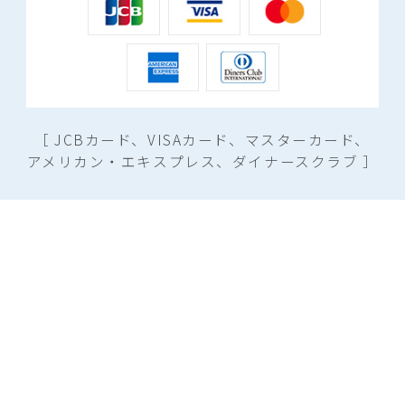
［ JCBカード、VISAカード、マスターカード、
アメリカン・エキスプレス、ダイナースクラブ ］