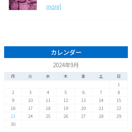
more]
カレンダー
2024年9月
月
火
水
木
金
土
日
1
2
3
4
5
6
7
8
9
10
11
12
13
14
15
16
17
18
19
20
21
22
23
24
25
26
27
28
29
30