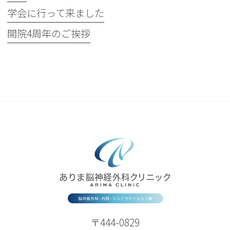
学会に行って来ました
開院4周年のご挨拶
〒444-0829