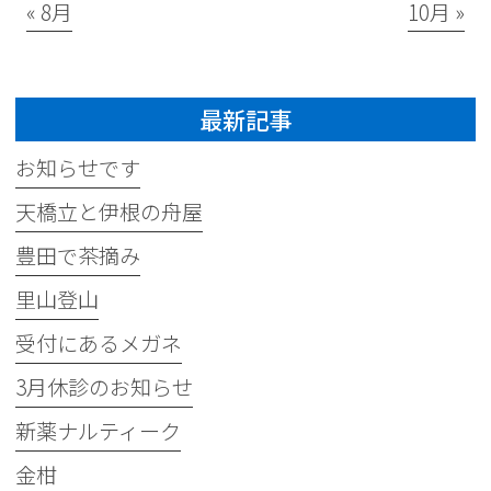
« 8月
10月 »
最新記事
お知らせです
天橋立と伊根の舟屋
豊田で茶摘み
里山登山
受付にあるメガネ
3月休診のお知らせ
新薬ナルティーク
金柑