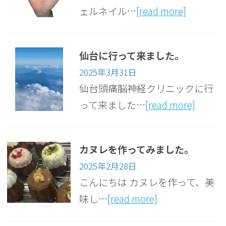
ェルネイル…
[read more]
仙台に行って来ました。
2025年3月31日
仙台頭痛脳神経クリニックに行
って来ました…
[read more]
カヌレを作ってみました。
2025年2月28日
こんにちは カヌレを作って、美
味し…
[read more]