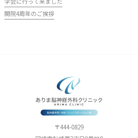
学会に行って来ました
開院4周年のご挨拶
〒444-0829