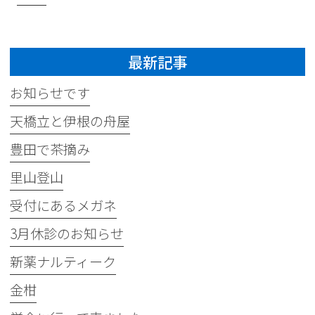
最新記事
お知らせです
天橋立と伊根の舟屋
豊田で茶摘み
里山登山
受付にあるメガネ
3月休診のお知らせ
新薬ナルティーク
金柑