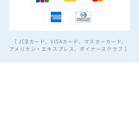
［ JCBカード、VISAカード、マスターカード、
アメリカン・エキスプレス、ダイナースクラブ ］