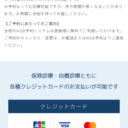
※予約なくても診療可能ですが、待ち時間が長くなることがあり
ます。お時間に余裕を持ってお越しください。
【ご予約にあたってのご案内】
当院のWEB予約システムは患者様に無料でご利用いただけます。
ご予約のキャンセル・変更は、お電話またはWEB予約よりご連絡
ください。
保険診療・自費診療ともに
各種クレジットカードのお支払いが可能です
クレジットカード