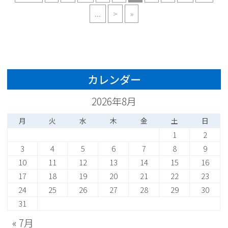
...
>
»
カレンダー
2026年8月
月
火
水
木
金
土
日
1
2
3
4
5
6
7
8
9
10
11
12
13
14
15
16
17
18
19
20
21
22
23
24
25
26
27
28
29
30
31
« 7月