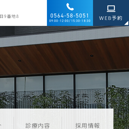
0564-58-5051
目9番地8
WEB予約
09:00-12:00/15:30-18:30
介
診療内容
採用情報