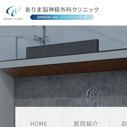
HOME
医院紹介