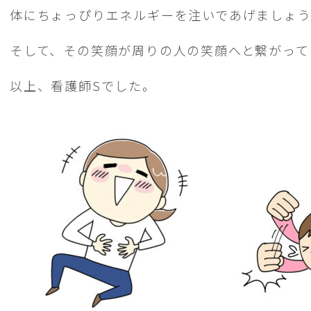
体にちょっぴりエネルギーを注いであげましょ
そして、その笑顔が周りの人の笑顔へと繋がって
以上、看護師Sでした。