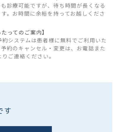
ても診療可能ですが、待ち時間が長くなる
ます。お時間に余裕を持ってお越しくださ
あたってのご案内】
B予約システムは患者様に無料でご利用いた
ご予約のキャンセル・変更は、お電話また
よりご連絡ください。
です