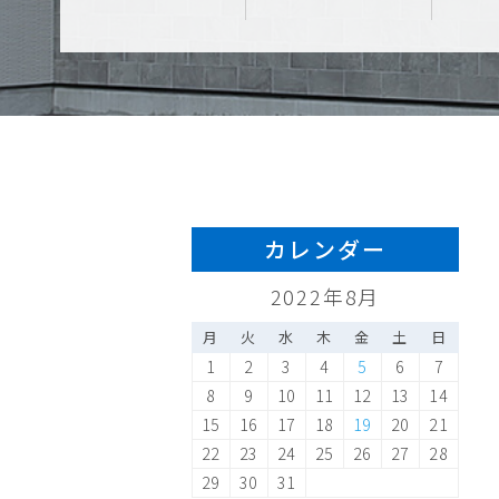
カレンダー
2022年8月
月
火
水
木
金
土
日
1
2
3
4
5
6
7
8
9
10
11
12
13
14
15
16
17
18
19
20
21
22
23
24
25
26
27
28
29
30
31