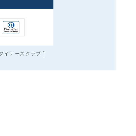
ダイナースクラブ ］