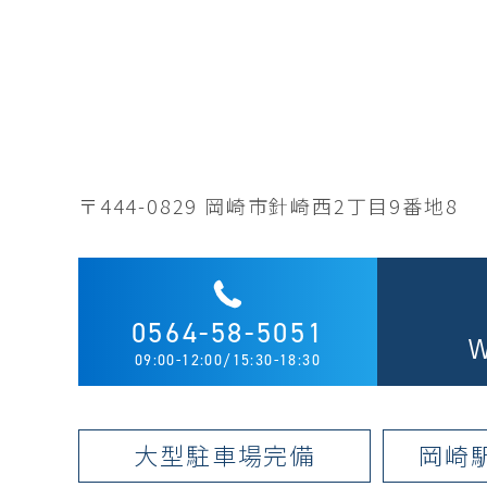
〒444-0829
岡崎市針崎西2丁目9番地8
0564-58-5051
09:00-12:00/15:30-18:30
大型駐車場完備
岡崎