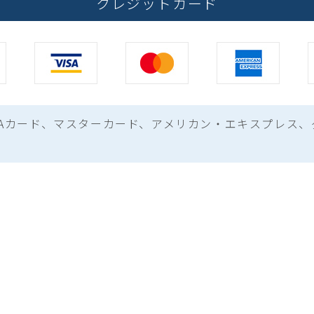
クレジットカード
ISAカード、マスターカード、
アメリカン・エキスプレス、