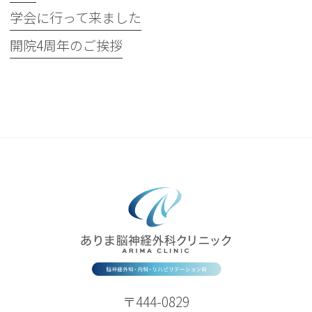
学会に行って来ました
開院4周年のご挨拶
〒444-0829