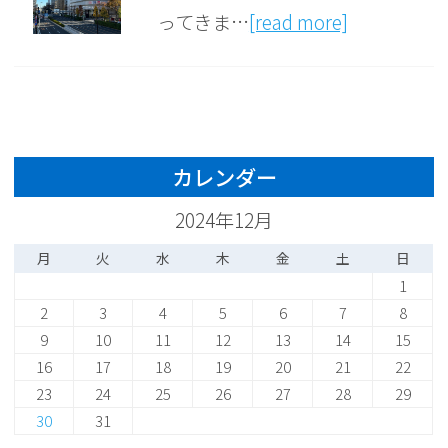
ってきま…
[read more]
カレンダー
2024年12月
月
火
水
木
金
土
日
1
2
3
4
5
6
7
8
9
10
11
12
13
14
15
16
17
18
19
20
21
22
23
24
25
26
27
28
29
30
31