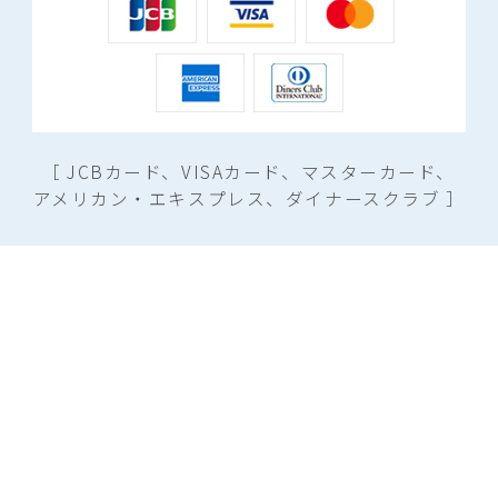
［ JCBカード、VISAカード、マスターカード、
アメリカン・エキスプレス、ダイナースクラブ ］