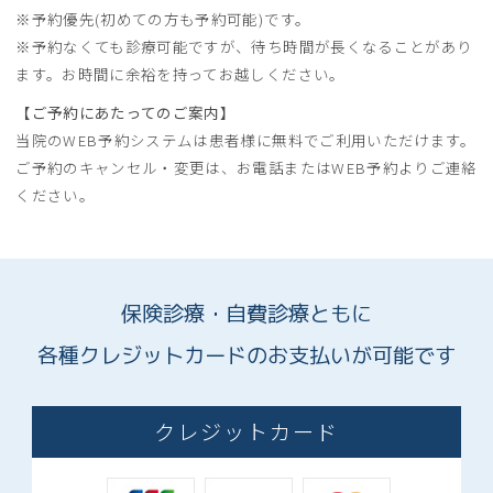
※予約優先(初めての方も予約可能)です。
※予約なくても診療可能ですが、待ち時間が長くなることがあり
ます。お時間に余裕を持ってお越しください。
【ご予約にあたってのご案内】
当院のWEB予約システムは患者様に無料でご利用いただけます。
ご予約のキャンセル・変更は、お電話またはWEB予約よりご連絡
ください。
保険診療・自費診療ともに
各種クレジットカードのお支払いが可能です
クレジットカード