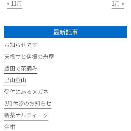
« 11月
1月 »
最新記事
お知らせです
天橋立と伊根の舟屋
豊田で茶摘み
里山登山
受付にあるメガネ
3月休診のお知らせ
新薬ナルティーク
金柑