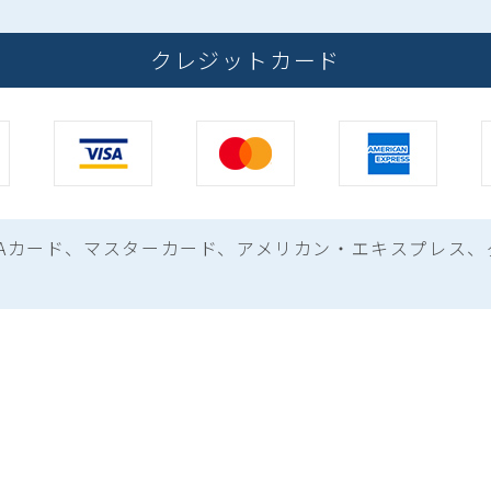
クレジットカード
ISAカード、マスターカード、
アメリカン・エキスプレス、