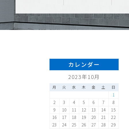
カレンダー
2023年10月
月
火
水
木
金
土
日
1
2
3
4
5
6
7
8
9
10
11
12
13
14
15
16
17
18
19
20
21
22
23
24
25
26
27
28
29