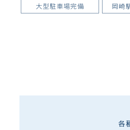
大型駐車場完備
岡崎
各