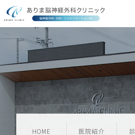
HOME
医院紹介