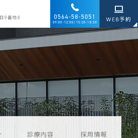
0564-58-5051
目9番地8
WEB予約
09:00-12:00/15:30-18:30
介
診療内容
採用情報