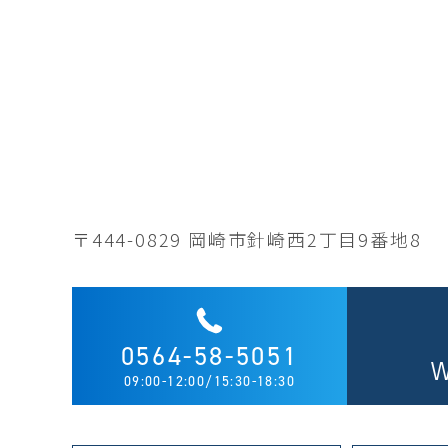
〒444-0829
岡崎市針崎西2丁目9番地8
0564-58-5051
09:00-12:00/15:30-18:30