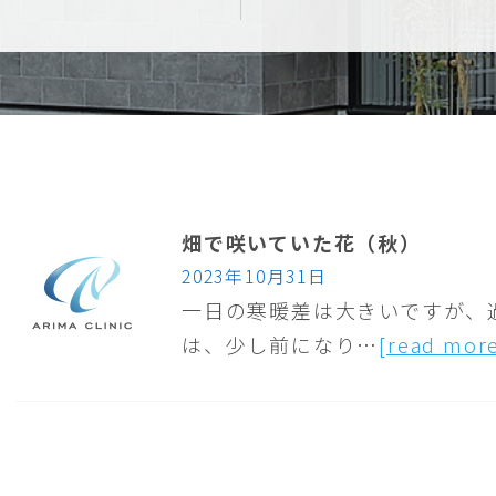
畑で咲いていた花（秋）
2023年10月31日
一日の寒暖差は大きいですが、
は、少し前になり…
[read mor