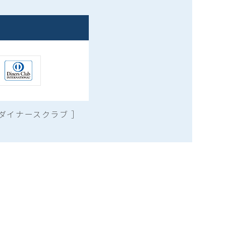
ダイナースクラブ ］